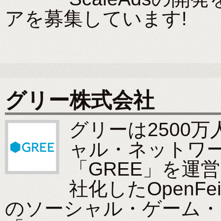
アを募集しています!
グリー株式会社
グリーは2500
ャル・ネットワー
「GREE」を運
社化したOpenF
のソーシャル・ゲーム・